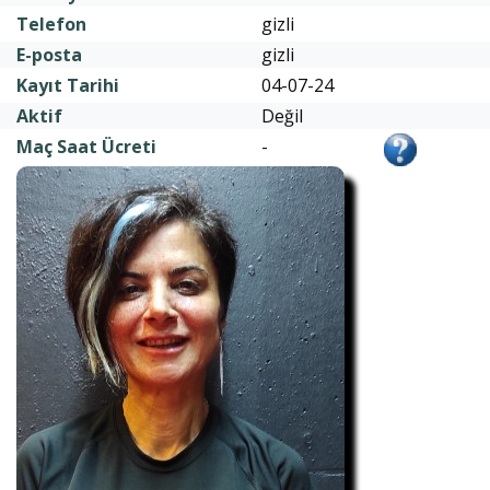
Telefon
gizli
E-posta
gizli
Kayıt Tarihi
04-07-24
Aktif
Değil
Maç Saat Ücreti
-