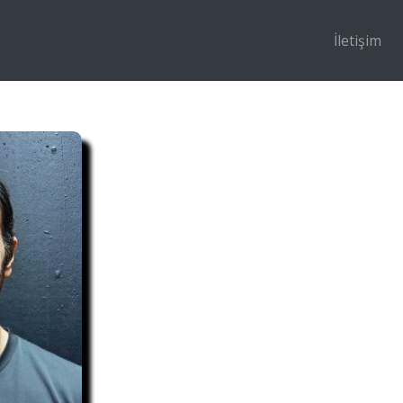
İletişim