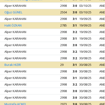
Alper KARAHAN
2998
3:0
03/10/25
ANE
Oğuz GÜNEL
2504
3:0
03/10/25
ANE
Alper KARAHAN
2998
3:1
19/09/25
ANE
Halit ÖZKAN
2785
3:1
19/09/25
ANE
Alper KARAHAN
2998
3:2
19/09/25
ANE
Alper KARAHAN
2998
3:1
19/09/25
ANE
Alper KARAHAN
2998
3:0
19/09/25
ANE
Alper KARAHAN
2998
3:2
19/09/25
ANE
Alper KARAHAN
2998
3:2
30/08/25
ANE
Burak HIZIR
29
3:1
30/08/25
ANE
Alper KARAHAN
2998
3:0
30/08/25
ANE
Alper KARAHAN
2998
3:1
30/08/25
ANE
Alper KARAHAN
2998
3:2
30/08/25
ANE
Alper KARAHAN
2998
3:0
30/08/25
ANE
Alper KARAHAN
2998
3:0
30/08/25
ANE
Mustafa AÇIKEL
2973
3:0
30/08/25
ANE